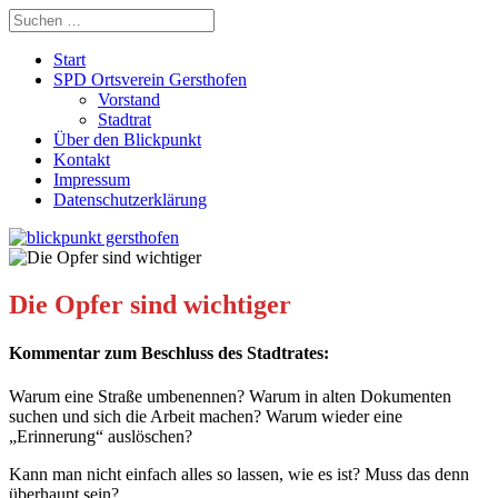
Start
SPD Ortsverein Gersthofen
Vorstand
Stadtrat
Über den Blickpunkt
Kontakt
Impressum
Datenschutzerklärung
Die Opfer sind wichtiger
Kommentar zum Beschluss des Stadtrates:
Warum eine Straße umbenennen? Warum in alten Dokumenten
suchen und sich die Arbeit machen? Warum wieder eine
„Erinnerung“ auslöschen?
Kann man nicht einfach alles so lassen, wie es ist? Muss das denn
überhaupt sein?